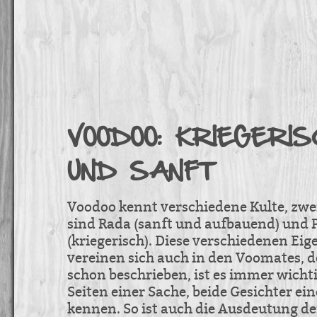
VOODOO: KRIEGERI
UND SANFT
Voodoo kennt verschiedene Kulte, zwe
sind Rada (sanft und aufbauend) und 
(kriegerisch). Diese verschiedenen Ei
vereinen sich auch in den Voomates, 
schon beschrieben, ist es immer wichti
Seiten einer Sache, beide Gesichter ei
kennen. So ist auch die Ausdeutung de