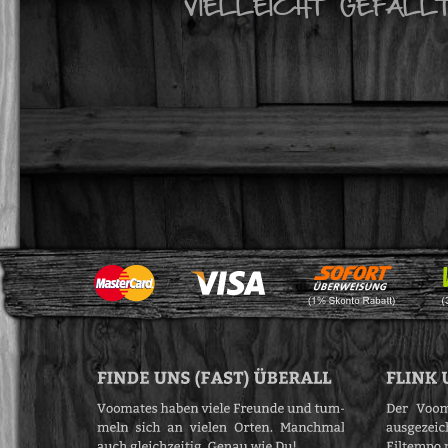
VIELLEICHT GEFÄLL