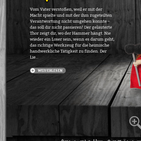
Vom Vater verstoßen, weil er mit der
Macht spielte und mit der ihm zugeteilten
Verantwortung nicht umgehen konnte –
das soll dir nicht passieren! Der geläuterte
Thor zeigt dir, wo der Hammer hängt. Nie
wieder ein Loser sein, wenn es darum geht,
das richtige Werkzeug für die heimische
handwerkliche Tätigkeit zu finden. Der
Lie...
WEITERLESEN