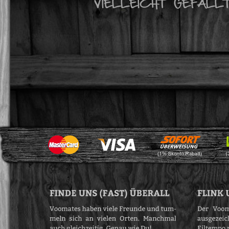
VIELLEICHT GEFÄLL