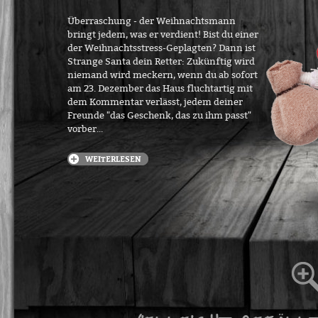
Überraschung - der Weihnachtsmann
bringt jedem, was er verdient! Bist du einer
der Weihnachtsstress-Geplagten? Dann ist
Strange Santa dein Retter: Zukünftig wird
niemand wird meckern, wenn du ab sofort
am 23. Dezember das Haus fluchtartig mit
dem Kommentar verlässt, jedem deiner
Freunde "das Geschenk, das zu ihm passt"
vorber...
WEITERLESEN