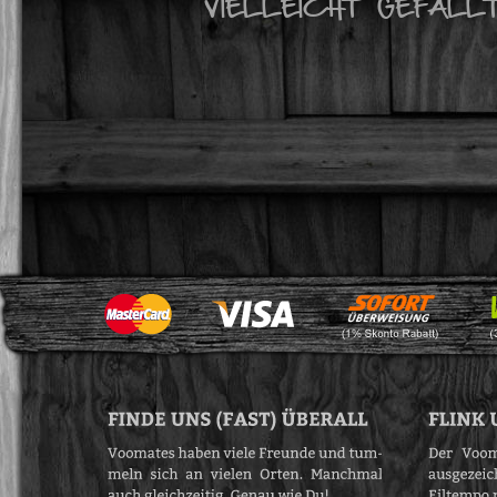
VIELLEICHT GEFÄLL