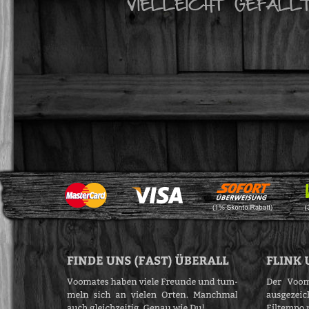
VIELLEICHT GEFÄLL