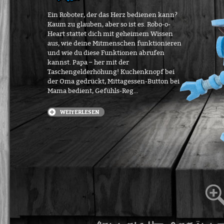
Ein Roboter, der das Herz bedienen kann?
Kaum zu glauben, aber so ist es. Robo-o-
Heart stattet dich mit geheimem Wissen
aus, wie deine Mitmenschen funktionieren
und wie du diese Funktionen abrufen
kannst. Papa – her mit der
Taschengelderhöhung! Kuchenknopf bei
der Oma gedrückt, Mittagessen-Button bei
Mama bedient, Gefühls-Reg...
WEITERLESEN