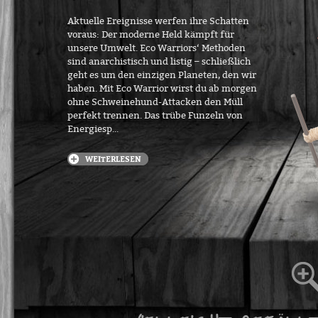
Aktuelle Ereignisse werfen ihre Schatten
voraus: Der moderne Held kämpft für
unsere Umwelt. Eco Warriors‘ Methoden
sind anarchistisch und listig – schließlich
geht es um den einzigen Planeten, den wir
haben. Mit Eco Warrior wirst du ab morgen
ohne Schweinehund-Attacken den Müll
perfekt trennen. Das trübe Funzeln von
Energiesp...
WEITERLESEN