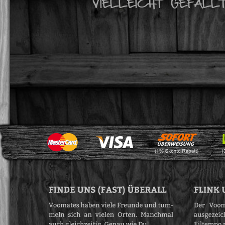
VIELLEICHT GEFÄLL