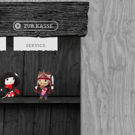
ZUR KASSE
SERVICE