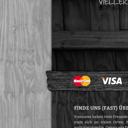
VIELLE