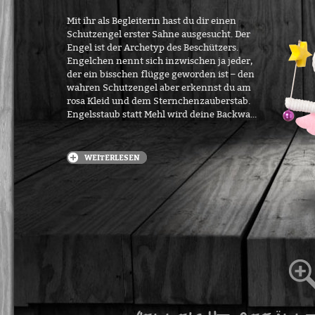
Mit ihr als Begleiterin hast du dir einen
Schutzengel erster Sahne ausgesucht. Der
Engel ist der Archetyp des Beschützers.
Engelchen nennt sich inzwischen ja jeder,
der ein bisschen flügge geworden ist – den
wahren Schutzengel aber erkennst du am
rosa Kleid und dem Sternchenzauberstab.
Engelsstaub statt Mehl wird deine Backwa...
WEITERLESEN