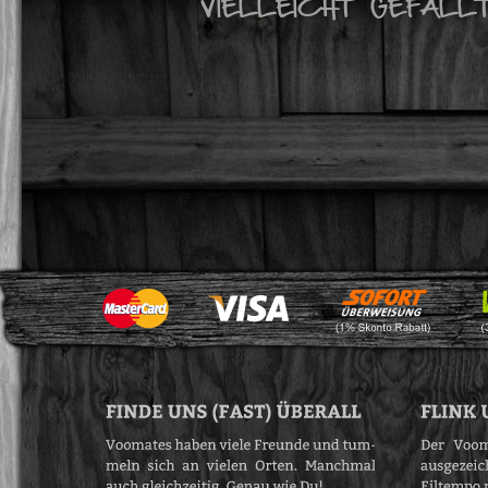
VIELLEICHT GEFÄLL