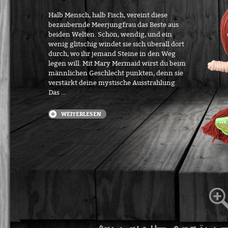
Halb Mensch, halb Fisch, vereint diese
bezaubernde Meerjungfrau das Beste aus
beiden Welten. Schön, wendig, und ein
wenig glitschig windet sie sich überall dort
durch, wo ihr jemand Steine in den Weg
legen will. Mit Mary Mermaid wirst du beim
männlichen Geschlecht punkten, denn sie
verstärkt deine mystische Ausstrahlung.
Das ...
WEITERLESEN