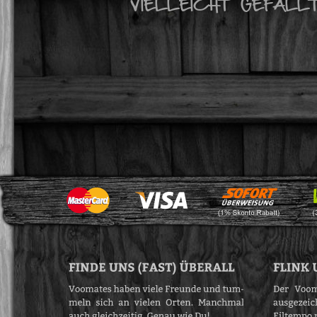
VIELLEICHT GEFÄLL