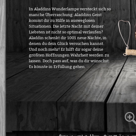
In Aladdins Wunderlampe versteckt sich so
manche Überraschung. Aladdins Geist
kommt dir zu Hilfe in ausweglosen
Situationen. Die letzte Nacht mit deiner
Liebsten ist nicht so optimal verlaufen?
Aladdin schenkt dir 1001 neue Nächte, in
denen du dein Glück versuchen kannst.
Und noch mehr! Er hilft dir sogar deine
größten Hoffnungen Wahrheit werden zu
lassen. Doch pass auf, was du dir wünschst:
Es könnte in Erfüllung gehen.