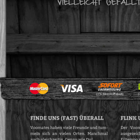
VIELLEICHT GEFÄLL