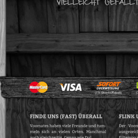
VIELLEICHT GEFÄLL