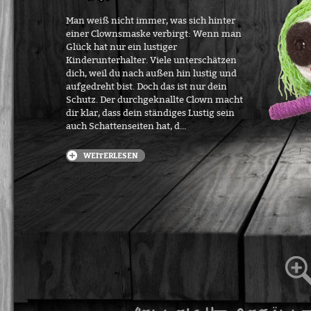
Man weiß nicht immer, was sich hinter
einer Clownsmaske verbirgt: Wenn man
Glück hat nur ein lustiger
Kinderunterhalter. Viele unterschätzen
dich, weil du nach außen hin lustig und
aufgedreht bist. Doch das ist nur dein
Schutz. Der durchgeknallte Clown macht
dir klar, dass dein ständiges Lustig sein
auch Schattenseiten hat, d...
WEITERLESEN