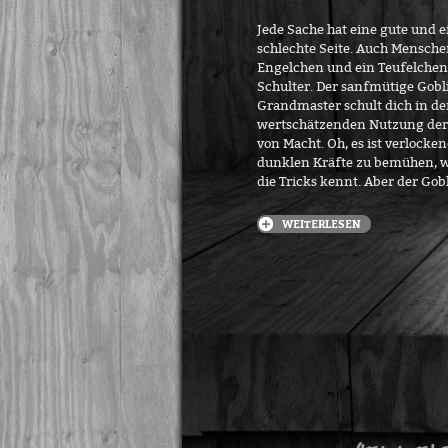
Jede Sache hat eine gute und e
schlechte Seite. Auch Mensche
Engelchen und ein Teufelchen
Schulter. Der sanfmütige Gobl
Grandmaster schult dich in de
wertschätzenden Nutzung der 
von Macht. Oh, es ist verlocken
dunklen Kräfte zu bemühen,
die Tricks kennt. Aber der Gobl
WEITERLESEN