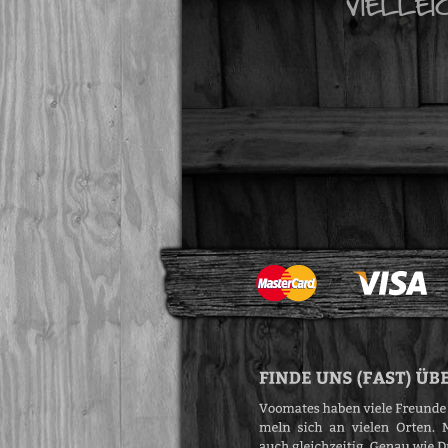
VIELLE